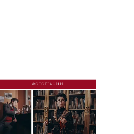
ФОТОГРАФИИ