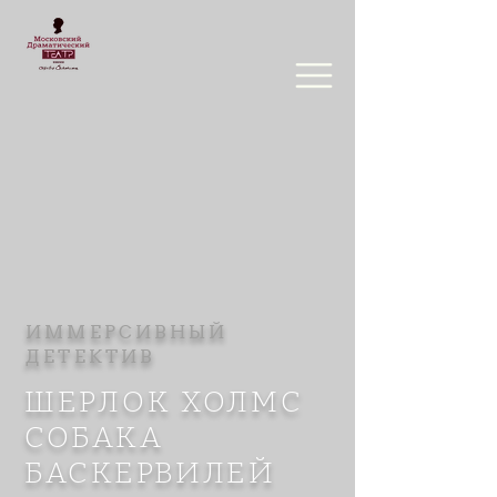
ИММЕРСИВНЫЙ
ДЕТЕКТИВ
ШЕРЛОК ХОЛМС
СОБАКА
БАСКЕРВИЛЕЙ