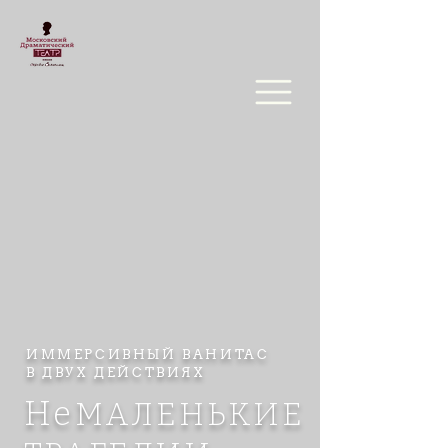
ИММЕРСИВНЫЙ ВАНИТАС
В ДВУХ ДЕЙСТВИЯХ
Не
МАЛЕНЬКИЕ