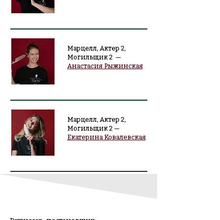
Марцелл, Актер 2,
Могильщик 2 —
Анастасия Рыжинская
Марцелл, Актер 2,
Могильщик 2 —
Екатерина Ковалевская