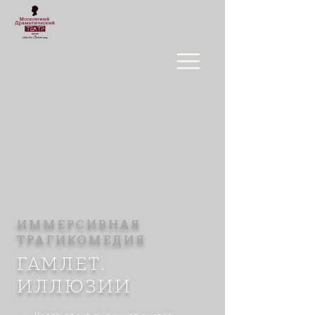
ИММЕРСИВНАЯ
ТРАГИКОМЕДИЯ
ГАМЛЕТ.
ИЛЛЮЗИИ