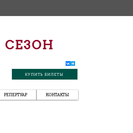
 СЕЗОН
КУПИТЬ БИЛЕТЫ
РЕПЕРТУАР
КОНТАКТЫ