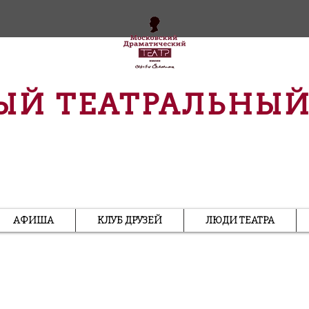
ЫЙ ТЕАТРАЛЬНЫЙ
АФИША
КЛУБ ДРУЗЕЙ
ЛЮДИ ТЕАТРА