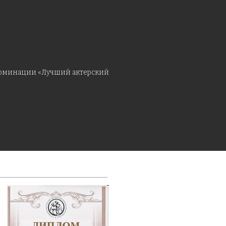
в номинации «Лучший актерский