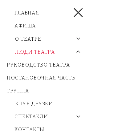
ГЛАВНАЯ
АФИША
О ТЕАТРЕ
ЛЮДИ ТЕАТРА
РУКОВОДСТВО ТЕАТРА
ПОСТАНОВОЧНАЯ ЧАСТЬ
ТРУППА
КЛУБ ДРУЗЕЙ
СПЕКТАКЛИ
КОНТАКТЫ